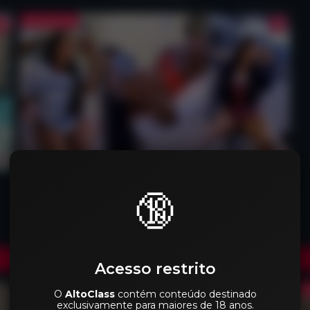
NOVIDADE
WhatsApp
Ligar
Motéis e Hotéis
🔞
Letícia Miranda
SELEÇÃO TOP
Acesso restrito
NOVIDADE
O
AltoClass
contém conteúdo destinado
exclusivamente para maiores de 18 anos.